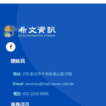
聯絡我
地址:
235 新北市中和區南山路19號
Email:
services@mail.seven.com.tw
電話:
(02) 2242-9995
服務項目