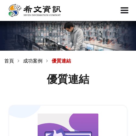
首頁
成功案例
優質連結
優質連結