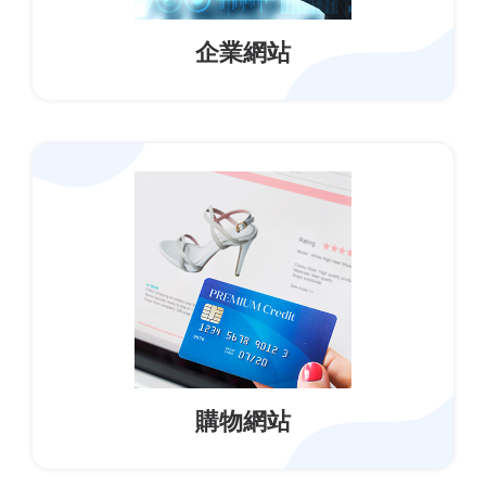
企業網站
購物網站