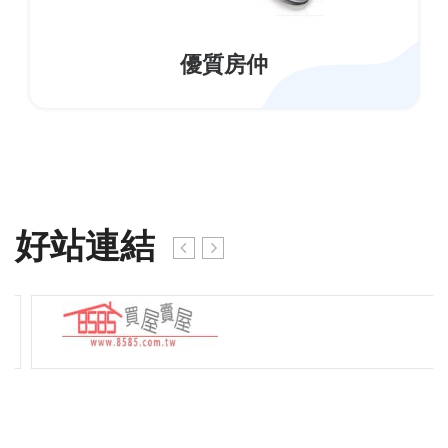
優質房仲
好站連結