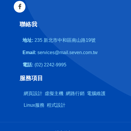
聯絡我
地址:
235 新北市中和區南山路19號
Email:
services@mail.seven.com.tw
電話:
(02) 2242-9995
服務項目
網頁設計
虛擬主機
網路行銷
電腦維護
Linux服務
程式設計