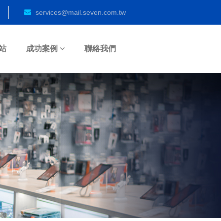
services@mail.seven.com.tw
站
成功案例
聯絡我們