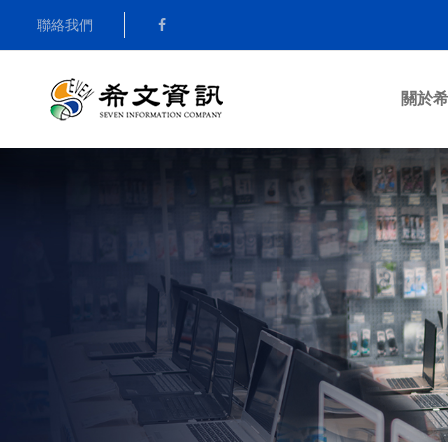
聯絡我們
關於