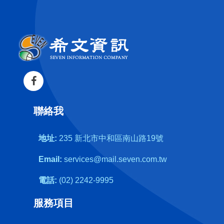
聯絡我
地址:
235 新北市中和區南山路19號
Email:
services@mail.seven.com.tw
電話:
(02) 2242-9995
服務項目