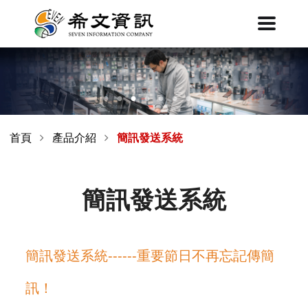
首頁
產品介紹
簡訊發送系統
簡訊發送系統
簡訊發送系統------重要節日不再忘記傳簡
訊！