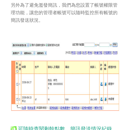
另外為了避免濫發簡訊，我們為您設置了帳號權限管
理功能，讓您的管理者帳號可以隨時監控所有帳號的
簡訊發送狀況。
可隨時查閱剩餘點數、簡訊發送情況紀錄、