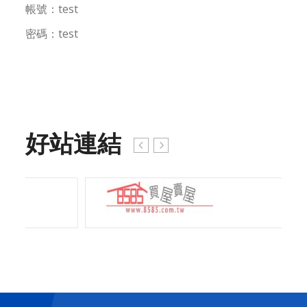
帳號：test
密碼：test
好站連結