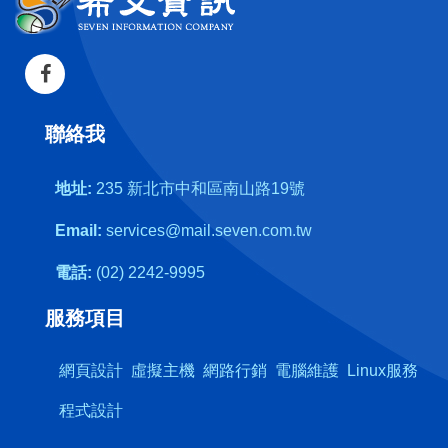
聯絡我
地址:
235 新北市中和區南山路19號
Email:
services@mail.seven.com.tw
電話:
(02) 2242-9995
服務項目
網頁設計
虛擬主機
網路行銷
電腦維護
Linux服務
程式設計