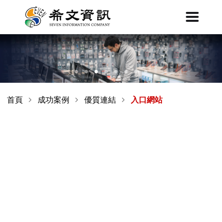
首頁
成功案例
優質連結
入口網站