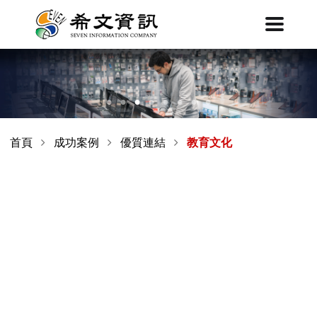
首頁
成功案例
優質連結
教育文化