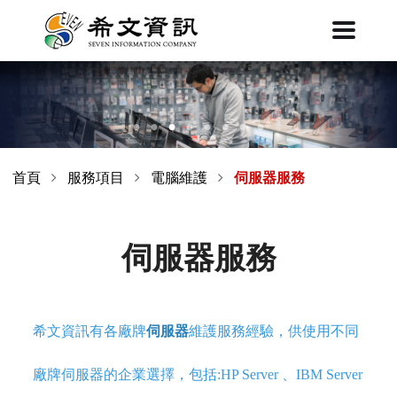
首頁
服務項目
電腦維護
伺服器服務
伺服器服務
希文資訊有各廠牌
伺服器
維護服務經驗，供使用不同
廠牌伺服器的企業選擇，包括:HP Server 、IBM Server