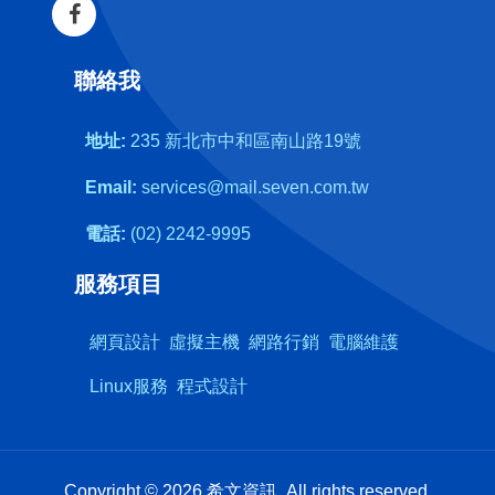
聯絡我
地址:
235 新北市中和區南山路19號
Email:
services@mail.seven.com.tw
電話:
(02) 2242-9995
服務項目
網頁設計
虛擬主機
網路行銷
電腦維護
Linux服務
程式設計
Copyright © 2026 希文資訊. All rights reserved.