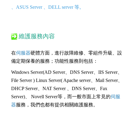
、ASUS Server 、DELL server 等。
維護服務內容
在
伺服器
硬體方面，進行故障維修、零組件升級、設
備定期保養的服務；功能性服務則包括：
Windows Server(AD Server、DNS Server、IIS Server、
File Server ) Linux Server( Apache server、Mail Server、
DHCP Server、NAT Server 、DNS Server、Fax
Server)、 Novell Server等，而一般市面上常見的
伺服
器
服務，我們也都有提供相關維護服務。