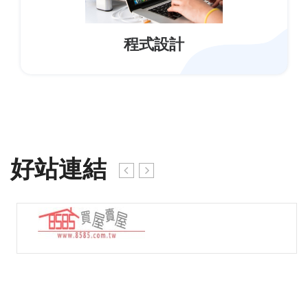
程式設計
好站連結