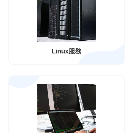
Linux服務