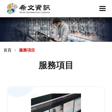
首頁
服務項目
服務項目