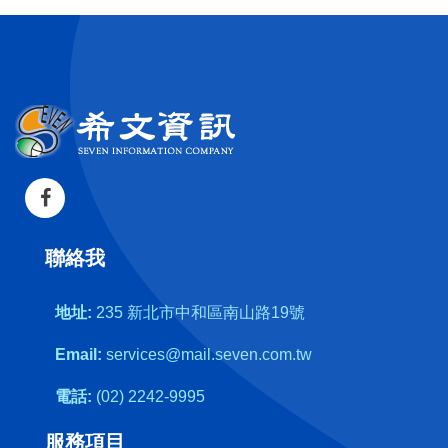
聯絡我
地址:
235 新北市中和區南山路19號
Email:
services@mail.seven.com.tw
電話:
(02) 2242-9995
服務項目