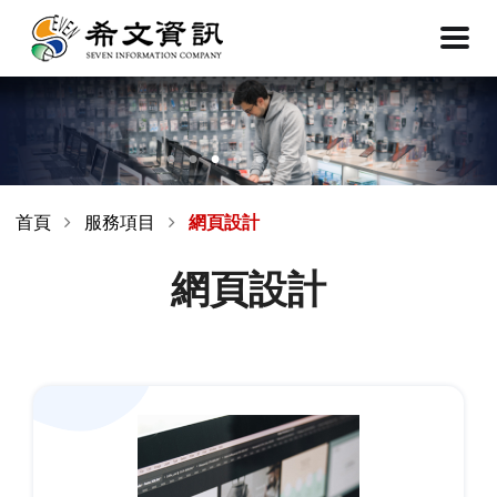
首頁
服務項目
網頁設計
網頁設計