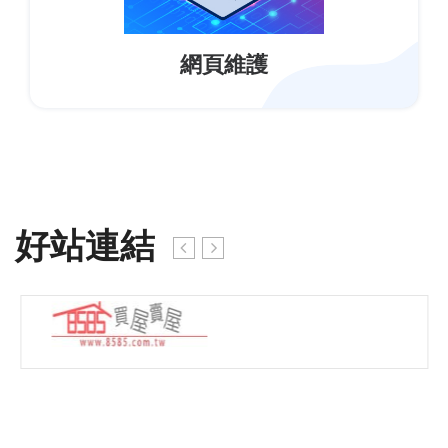
網頁維護
好站連結