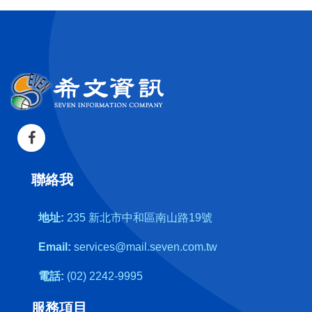
聯絡我
地址:
235 新北市中和區南山路19號
Email:
services@mail.seven.com.tw
電話:
(02) 2242-9995
服務項目