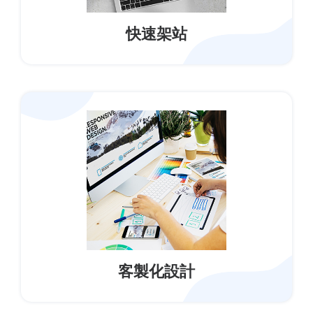
快速架站
客製化設計