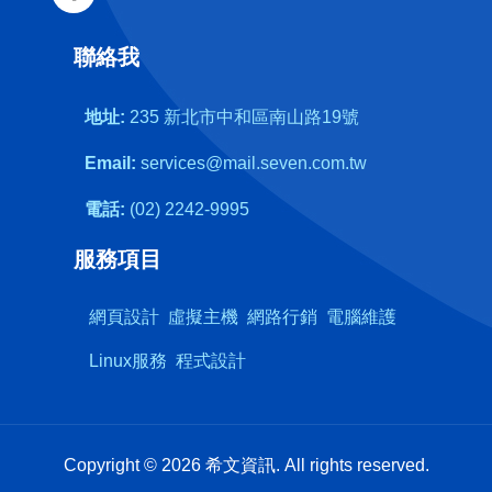
聯絡我
地址:
235 新北市中和區南山路19號
Email:
services@mail.seven.com.tw
電話:
(02) 2242-9995
服務項目
網頁設計
虛擬主機
網路行銷
電腦維護
Linux服務
程式設計
Copyright © 2026 希文資訊. All rights reserved.