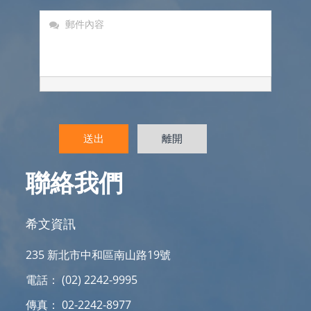
送出
離開
聯絡我們
希文資訊
235 新北市中和區南山路19號
電話： (02) 2242-9995
傳真： 02-2242-8977