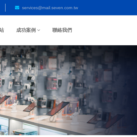
services@mail.seven.com.tw
站
成功案例
聯絡我們