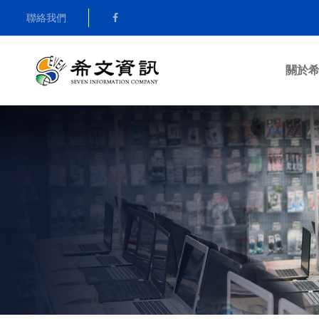
聯絡我們
關於