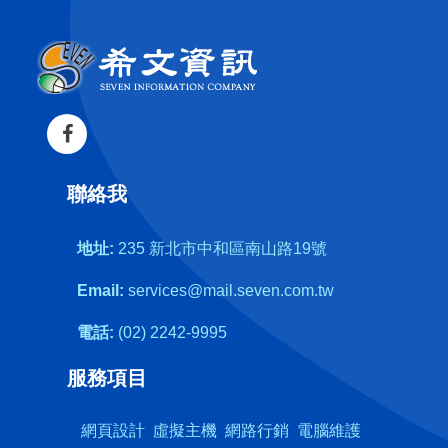
聯絡我
地址:
235 新北市中和區南山路19號
Email:
services@mail.seven.com.tw
電話:
(02) 2242-9995
服務項目
網頁設計
虛擬主機
網路行銷
電腦維護