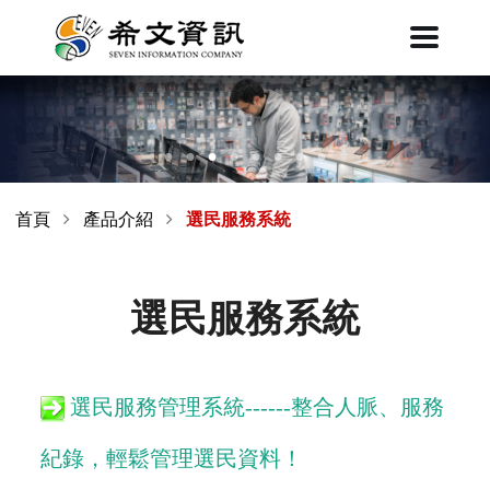
首頁
產品介紹
選民服務系統
選民服務系統
選民服務管理系統------整合人脈、服務
紀錄，輕鬆管理選民資料！