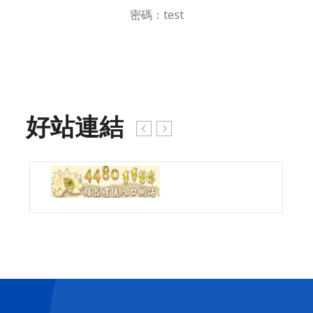
密碼：test
好站連結