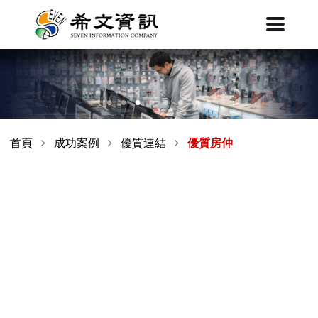
首頁
成功案例
優質連結
優質房仲