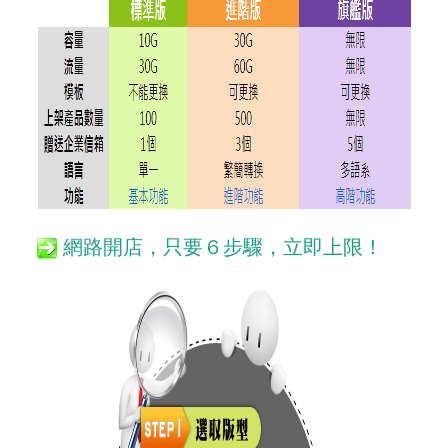
網路開店，只要６步驟，立即上限！