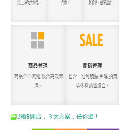
網路開店，３大方案，任你選！