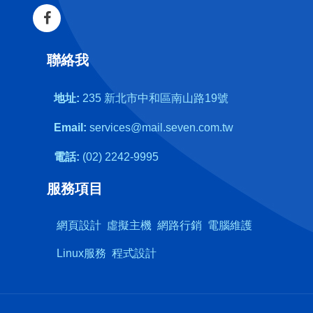
聯絡我
地址:
235 新北市中和區南山路19號
Email:
services@mail.seven.com.tw
電話:
(02) 2242-9995
服務項目
網頁設計
虛擬主機
網路行銷
電腦維護
Linux服務
程式設計