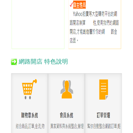
網路開店 特色說明