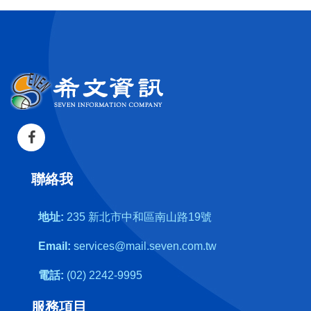
聯絡我
地址:
235 新北市中和區南山路19號
Email:
services@mail.seven.com.tw
電話:
(02) 2242-9995
服務項目