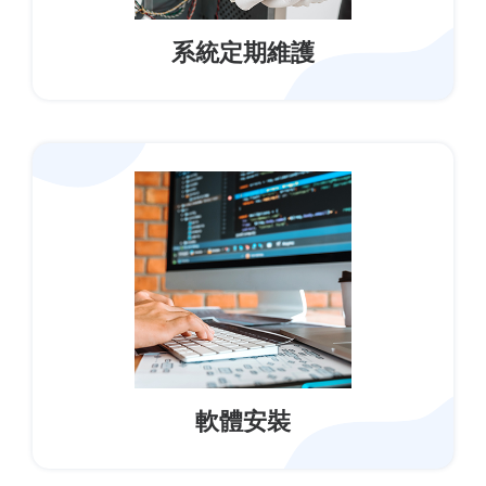
系統定期維護
軟體安裝