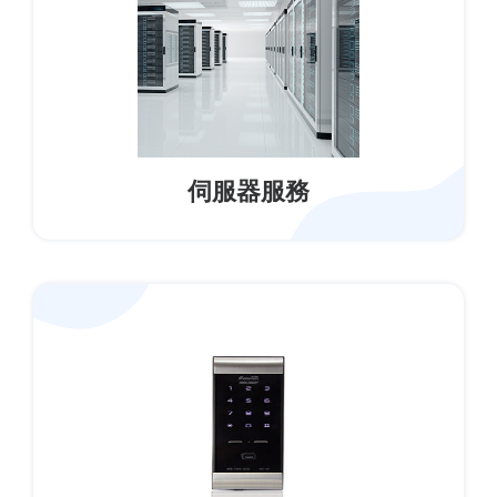
伺服器服務