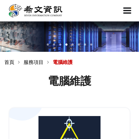
首頁
服務項目
電腦維護
電腦維護