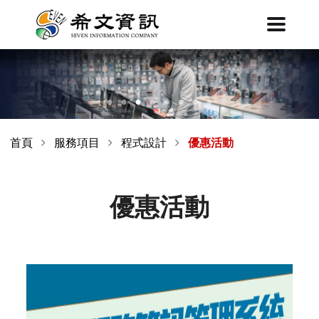
首頁
服務項目
程式設計
優惠活動
優惠活動