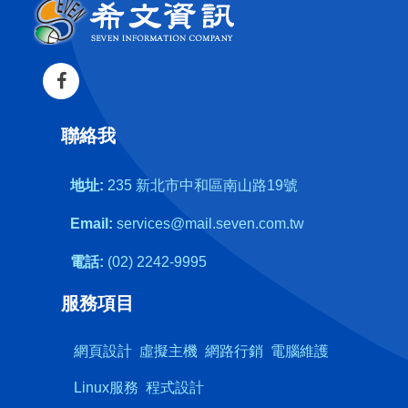
聯絡我
地址:
235 新北市中和區南山路19號
Email:
services@mail.seven.com.tw
電話:
(02) 2242-9995
服務項目
網頁設計
虛擬主機
網路行銷
電腦維護
Linux服務
程式設計