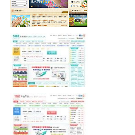
5185買屋賣屋
8585買屋賣屋