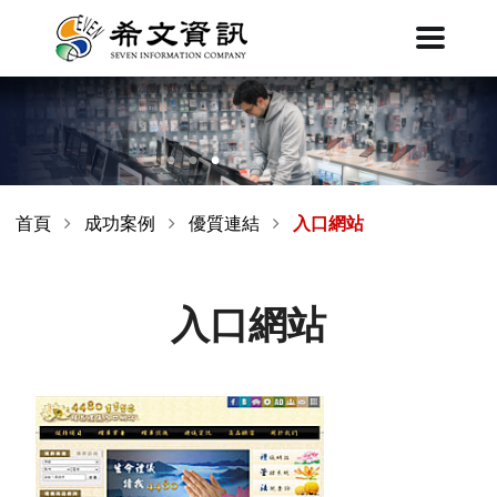
首頁
成功案例
優質連結
入口網站
入口網站
4480入口網站